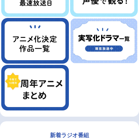
新着ラジオ番組