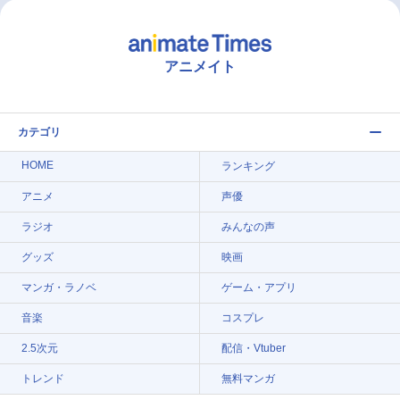
アニメイト
カテゴリ
HOME
ランキング
アニメ
声優
ラジオ
みんなの声
グッズ
映画
マンガ・ラノベ
ゲーム・アプリ
音楽
コスプレ
2.5次元
配信・Vtuber
トレンド
無料マンガ