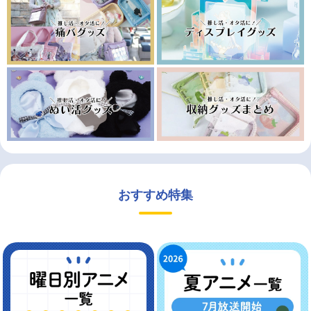
おすすめ特集