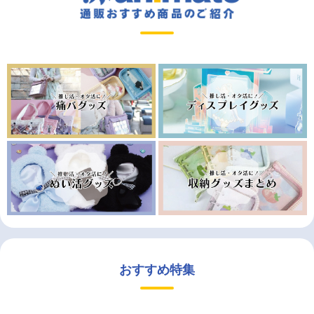
おすすめ特集