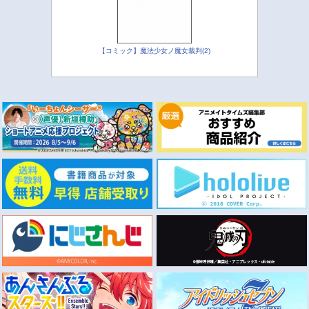
【コミック】魔法少女ノ魔女裁判(2)