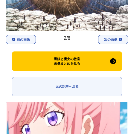
アニメ映画一覧
実写化映画一覧
今期アニメ曜日別一覧
春アニメ
夏アニメ
2/6
前の画像
次の画像
秋アニメ
冬アニメ
黒猫と魔女の教室
男性声優/女性声優一覧
画像まとめを見る
FOLLOW US
元の記事へ戻る