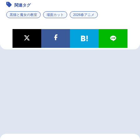
関連タグ
黒猫と魔女の教室
場面カット
2026春アニメ