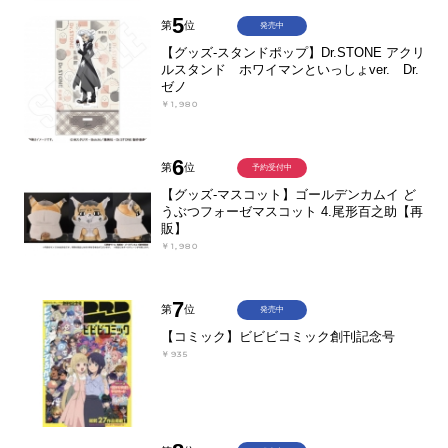
5
第
位
発売中
【グッズ-スタンドポップ】Dr.STONE アクリ
ルスタンド ホワイマンといっしょver. Dr.
ゼノ
￥1,980
6
第
位
予約受付中
【グッズ-マスコット】ゴールデンカムイ ど
うぶつフォーゼマスコット 4.尾形百之助【再
販】
￥1,980
7
第
位
発売中
【コミック】ビビビコミック創刊記念号
￥935