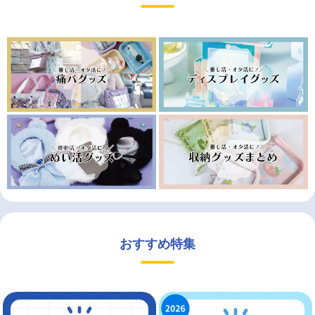
おすすめ特集