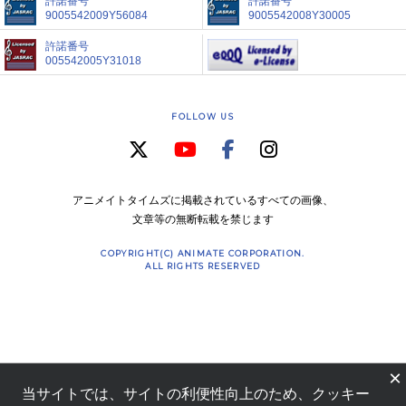
許諾番号
許諾番号
9005542009Y56084
9005542008Y30005
許諾番号
005542005Y31018
FOLLOW US
アニメイトタイムズに掲載されているすべての画像、
文章等の無断転載を禁じます
COPYRIGHT(C) ANIMATE CORPORATION.
ALL RIGHTS RESERVED
×
当サイトでは、サイトの利便性向上のため、クッキー