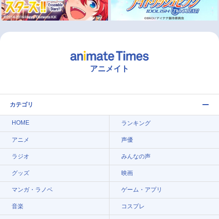
アニメイト
カテゴリ
HOME
ランキング
アニメ
声優
ラジオ
みんなの声
グッズ
映画
マンガ・ラノベ
ゲーム・アプリ
音楽
コスプレ