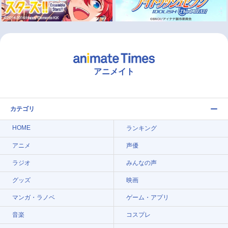
アニメイト
カテゴリ
HOME
ランキング
アニメ
声優
ラジオ
みんなの声
グッズ
映画
マンガ・ラノベ
ゲーム・アプリ
音楽
コスプレ