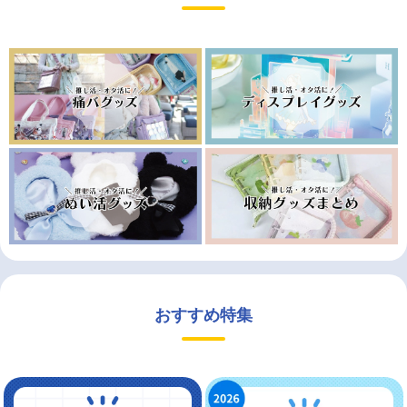
おすすめ特集