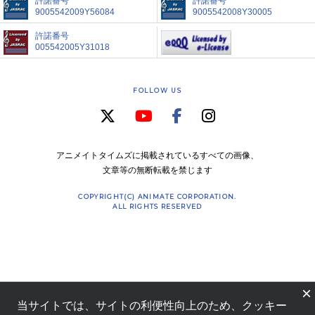
許諾番号
許諾番号
9005542009Y56084
9005542008Y30005
許諾番号
005542005Y31018
FOLLOW US
アニメイトタイムズに掲載されているすべての画像、
文章等の無断転載を禁じます
COPYRIGHT(C) ANIMATE CORPORATION.
ALL RIGHTS RESERVED
×
当サイトでは、サイトの利便性向上のため、クッキー