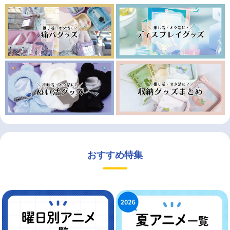
おすすめ特集