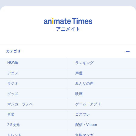
アニメイト
カテゴリ
HOME
ランキング
アニメ
声優
ラジオ
みんなの声
グッズ
映画
マンガ・ラノベ
ゲーム・アプリ
音楽
コスプレ
2.5次元
配信・Vtuber
トレンド
無料マンガ