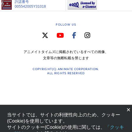
許諾番号
005542005Y31018
FOLLOW US
アニメイトタイムズに掲載されているすべての画像、
文章等の無断転載を禁じます
COPYRIGHT(C) ANIMATE CORPORATION.
ALL RIGHTS RESERVED
×
当サイトでは、サイトの利便性向上のため、クッキー
(Cookie)を使用しています。
サイトのクッキー(Cookie)の使用に関しては、
「クッキ