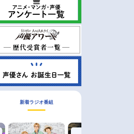
新着ラジオ番組