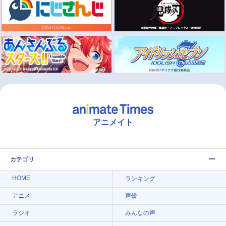
アニメイト
カテゴリ
HOME
ランキング
アニメ
声優
ラジオ
みんなの声