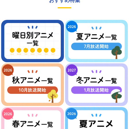
おすすめ特集