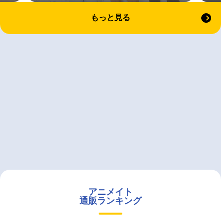
もっと見る
アニメイト
通販ランキング