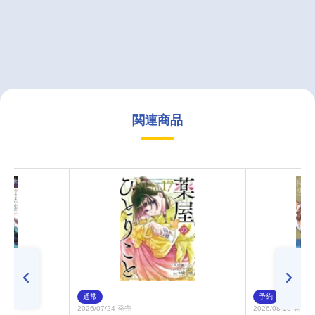
関連商品
通常
予約
2026/07/24 発売
2026/08/10 発売