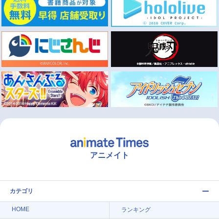
アニメイト
カテゴリ
HOME
ランキング