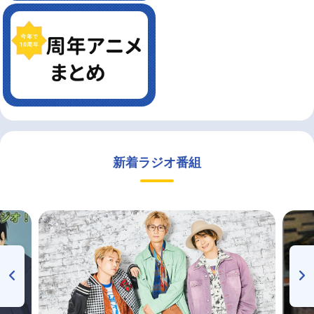
新着ラジオ番組