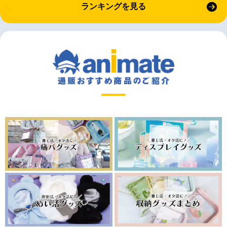
ランキングを見る