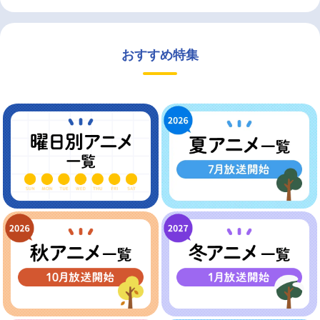
おすすめ特集