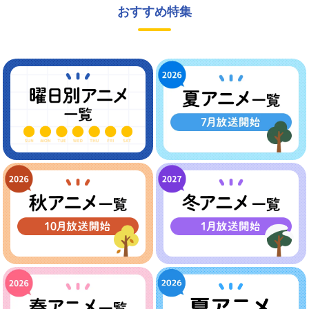
おすすめ特集