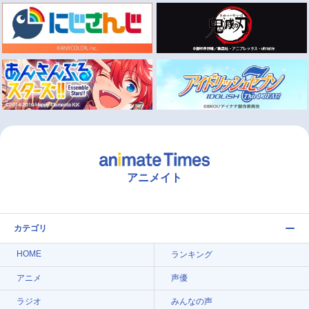
アニメイト
カテゴリ
HOME
ランキング
アニメ
声優
ラジオ
みんなの声