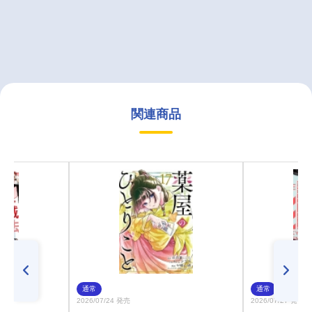
関連商品
通常
通常
2026/07/24 発売
2026/07/27 発売