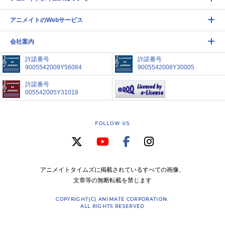
アニメイトのWebサービス
会社案内
許諾番号
許諾番号
9005542009Y56084
9005542008Y30005
許諾番号
005542005Y31018
FOLLOW US
アニメイトタイムズに掲載されているすべての画像、
文章等の無断転載を禁じます
COPYRIGHT(C) ANIMATE CORPORATION.
ALL RIGHTS RESERVED