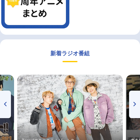
新着ラジオ番組