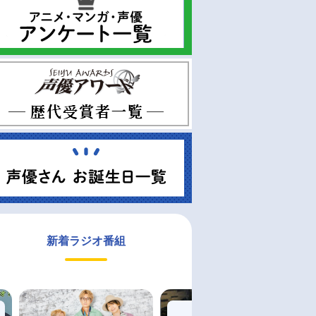
新着ラジオ番組