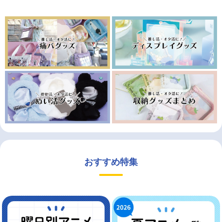
おすすめ特集