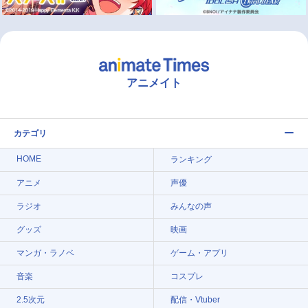
アニメイト
カテゴリ
HOME
ランキング
アニメ
声優
ラジオ
みんなの声
グッズ
映画
マンガ・ラノベ
ゲーム・アプリ
音楽
コスプレ
2.5次元
配信・Vtuber