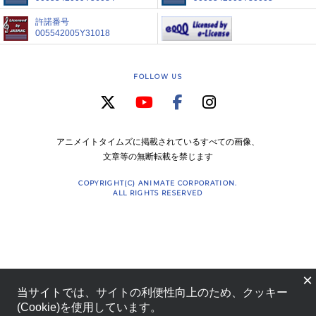
許諾番号
005542005Y31018
FOLLOW US
アニメイトタイムズに掲載されているすべての画像、
文章等の無断転載を禁じます
COPYRIGHT(C) ANIMATE CORPORATION.
ALL RIGHTS RESERVED
×
当サイトでは、サイトの利便性向上のため、クッキー
(Cookie)を使用しています。