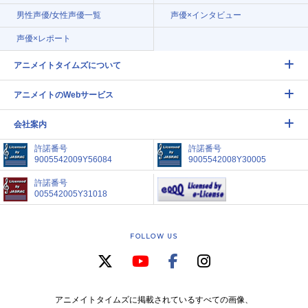
男性声優/女性声優一覧
声優×インタビュー
声優×レポート
アニメイトタイムズについて
アニメイトのWebサービス
会社案内
許諾番号
許諾番号
9005542009Y56084
9005542008Y30005
許諾番号
005542005Y31018
FOLLOW US
アニメイトタイムズに掲載されているすべての画像、