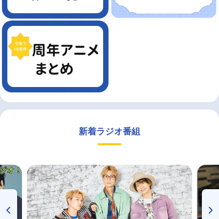
新着ラジオ番組