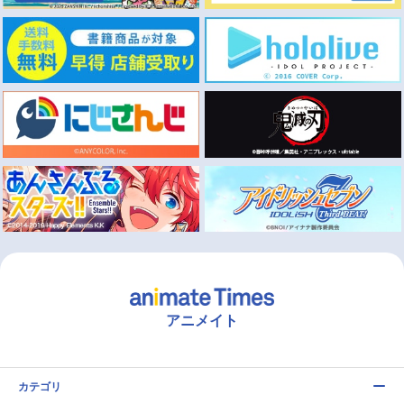
アニメイト
カテゴリ