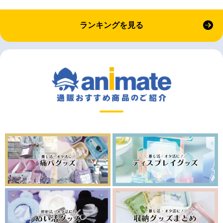
ランキングを見る