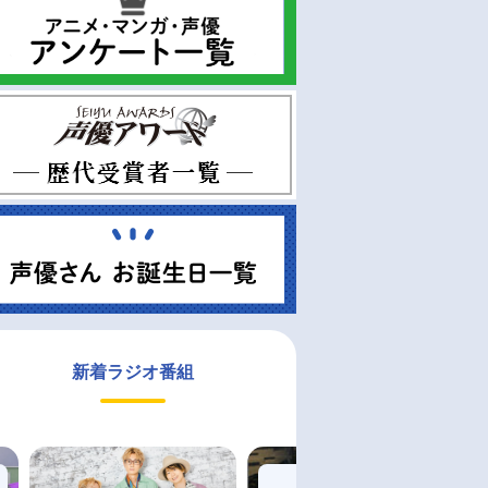
新着ラジオ番組