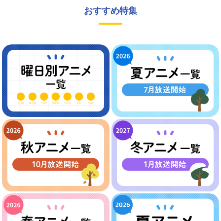
おすすめ特集