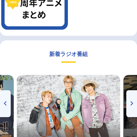
新着ラジオ番組