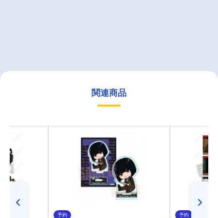
関連商品
予約
予約