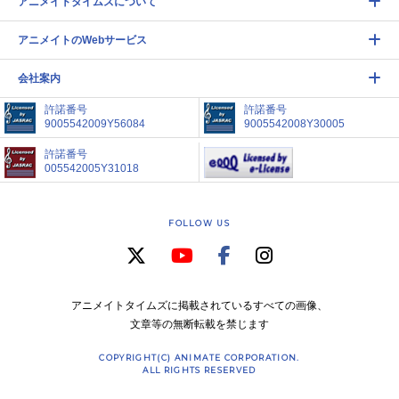
アニメイトタイムズについて
アニメイトのWebサービス
会社案内
許諾番号
許諾番号
9005542009Y56084
9005542008Y30005
許諾番号
005542005Y31018
FOLLOW US
アニメイトタイムズに掲載されているすべての画像、
文章等の無断転載を禁じます
COPYRIGHT(C) ANIMATE CORPORATION.
ALL RIGHTS RESERVED