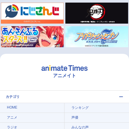
アニメイト
カテゴリ
HOME
ランキング
アニメ
声優
ラジオ
みんなの声