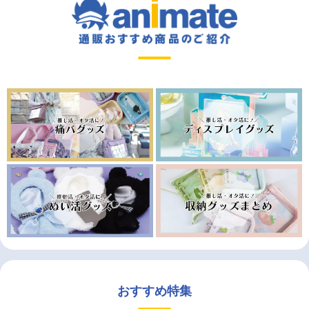
おすすめ特集