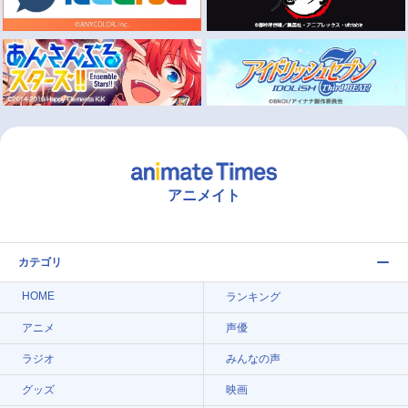
アニメイト
カテゴリ
HOME
ランキング
アニメ
声優
ラジオ
みんなの声
グッズ
映画