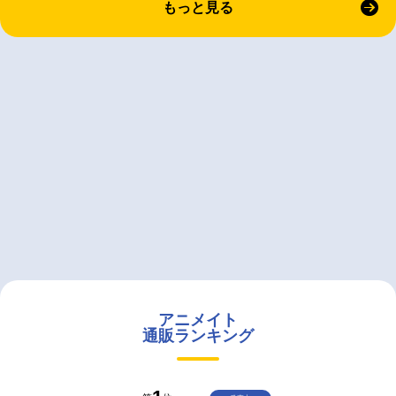
もっと見る
アニメイト
通販ランキング