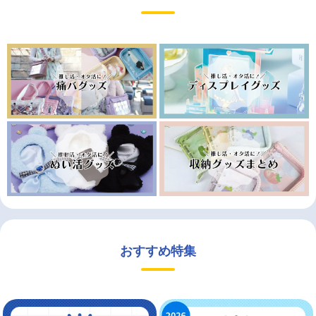
おすすめ特集