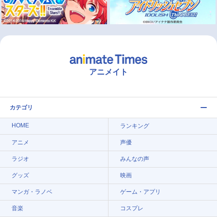
アニメイト
カテゴリ
HOME
ランキング
アニメ
声優
ラジオ
みんなの声
グッズ
映画
マンガ・ラノベ
ゲーム・アプリ
音楽
コスプレ