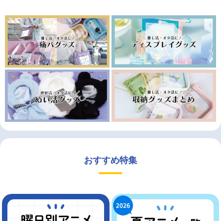
おすすめ特集