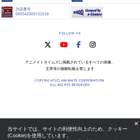
許諾番号
005542005Y31018
FOLLOW US
アニメイトタイムズに掲載されているすべての画像、
文章等の無断転載を禁じます
COPYRIGHT(C) ANIMATE CORPORATION.
ALL RIGHTS RESERVED
×
当サイトでは、サイトの利便性向上のため、クッキー
(Cookie)を使用しています。