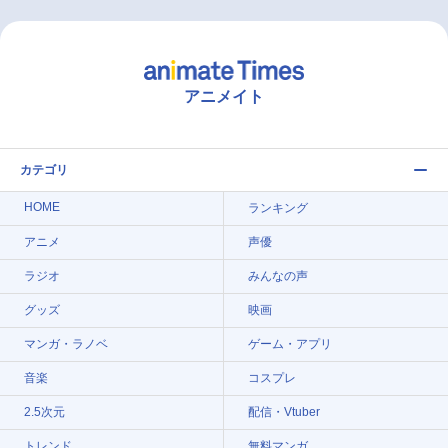
アニメイト
カテゴリ
HOME
ランキング
アニメ
声優
ラジオ
みんなの声
グッズ
映画
マンガ・ラノベ
ゲーム・アプリ
音楽
コスプレ
2.5次元
配信・Vtuber
トレンド
無料マンガ