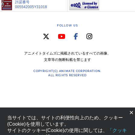
許諾番号
005542005Y31018
FOLLOW US
アニメイトタイムズに掲載されているすべての画像、
文章等の無断転載を禁じます
COPYRIGHT(C) ANIMATE CORPORATION.
ALL RIGHTS RESERVED
×
当サイトでは、サイトの利便性向上のため、クッキー
(Cookie)を使用しています。
サイトのクッキー(Cookie)の使用に関しては、
「クッキ