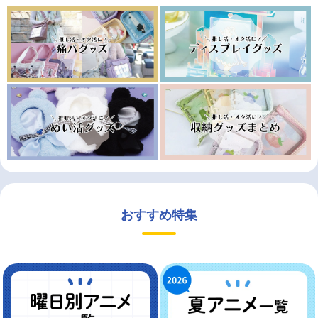
おすすめ特集