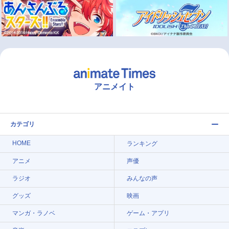
アニメイト
カテゴリ
HOME
ランキング
アニメ
声優
ラジオ
みんなの声
グッズ
映画
マンガ・ラノベ
ゲーム・アプリ