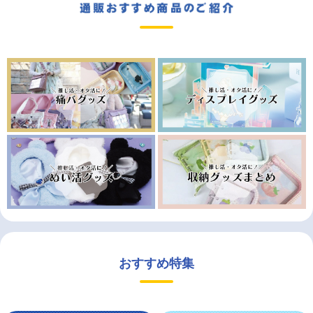
おすすめ特集