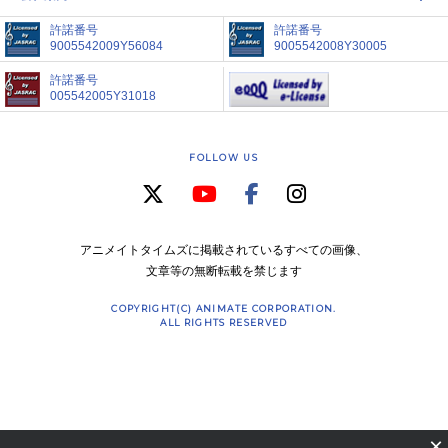
許諾番号
許諾番号
9005542009Y56084
9005542008Y30005
許諾番号
005542005Y31018
FOLLOW US
アニメイトタイムズに掲載されているすべての画像、
文章等の無断転載を禁じます
COPYRIGHT(C) ANIMATE CORPORATION.
ALL RIGHTS RESERVED
×