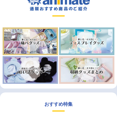
おすすめ特集