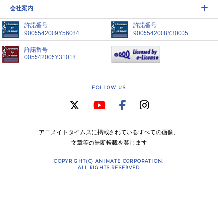
会社案内
許諾番号
許諾番号
9005542009Y56084
9005542008Y30005
許諾番号
005542005Y31018
FOLLOW US
アニメイトタイムズに掲載されているすべての画像、
文章等の無断転載を禁じます
COPYRIGHT(C) ANIMATE CORPORATION.
ALL RIGHTS RESERVED