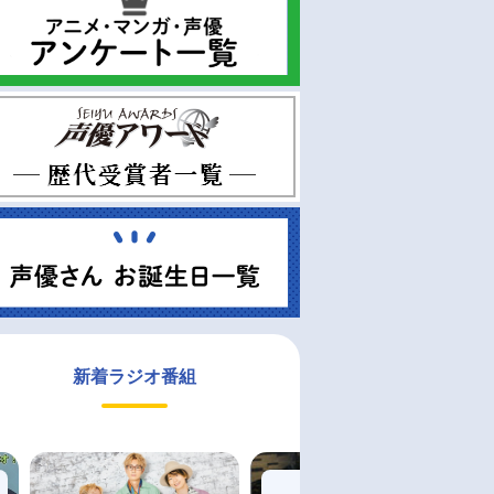
新着ラジオ番組