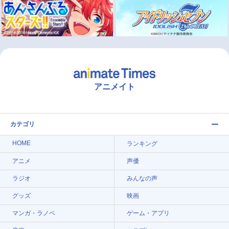
アニメイト
カテゴリ
HOME
ランキング
アニメ
声優
ラジオ
みんなの声
グッズ
映画
マンガ・ラノベ
ゲーム・アプリ