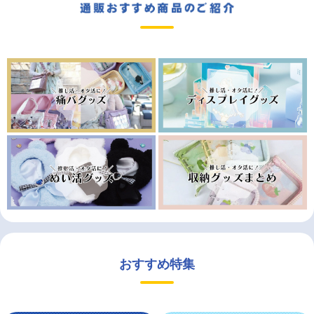
おすすめ特集