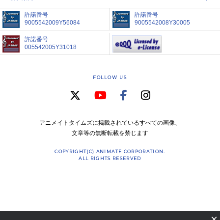
許諾番号
許諾番号
9005542009Y56084
9005542008Y30005
許諾番号
005542005Y31018
FOLLOW US
アニメイトタイムズに掲載されているすべての画像、
文章等の無断転載を禁じます
COPYRIGHT(C) ANIMATE CORPORATION.
ALL RIGHTS RESERVED
×