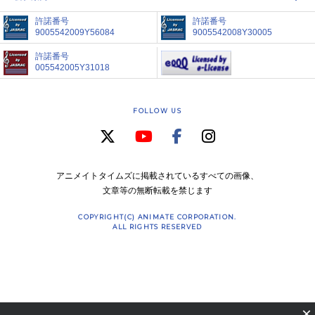
許諾番号
許諾番号
9005542009Y56084
9005542008Y30005
許諾番号
005542005Y31018
FOLLOW US
アニメイトタイムズに掲載されているすべての画像、
文章等の無断転載を禁じます
COPYRIGHT(C) ANIMATE CORPORATION.
ALL RIGHTS RESERVED
×