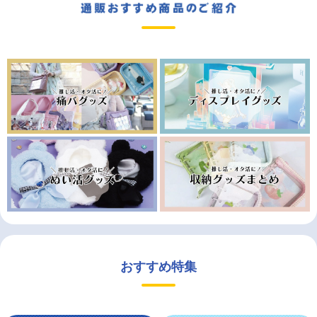
おすすめ特集