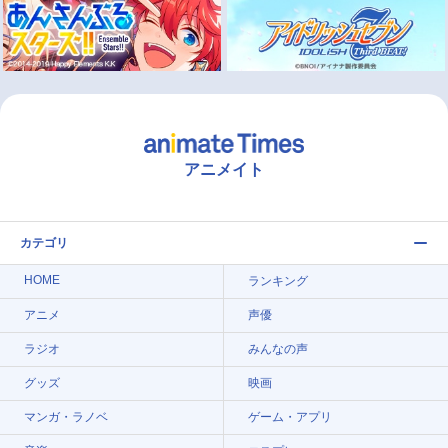
アニメイト
カテゴリ
HOME
ランキング
アニメ
声優
ラジオ
みんなの声
グッズ
映画
マンガ・ラノベ
ゲーム・アプリ