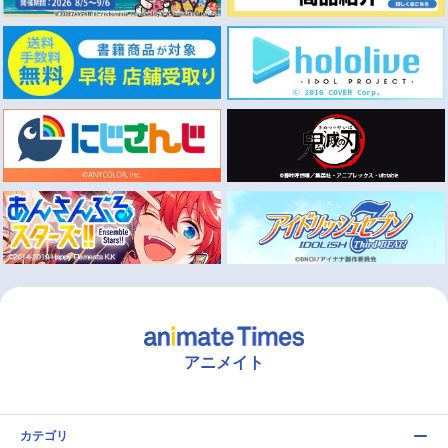
アニメイト
カテゴリ