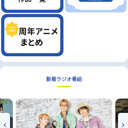
新着ラジオ番組