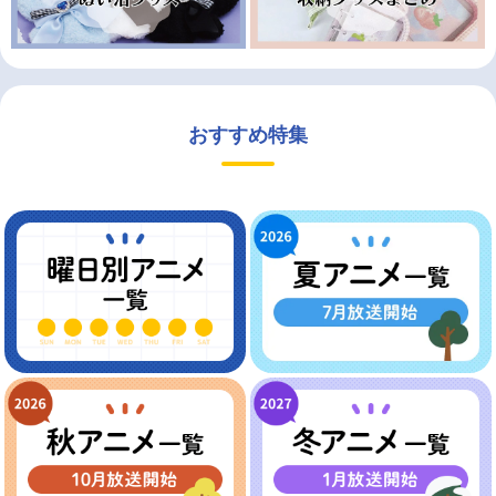
おすすめ特集