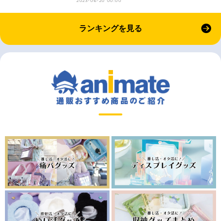
2023-06-20 00:00
ランキングを見る