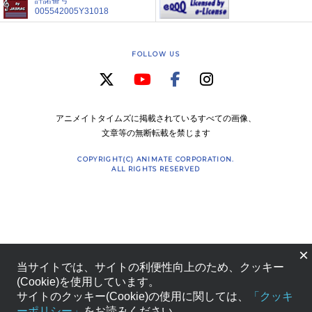
許諾番号
005542005Y31018
FOLLOW US
アニメイトタイムズに掲載されているすべての画像、
文章等の無断転載を禁じます
COPYRIGHT(C) ANIMATE CORPORATION.
ALL RIGHTS RESERVED
×
当サイトでは、サイトの利便性向上のため、クッキー
(Cookie)を使用しています。
サイトのクッキー(Cookie)の使用に関しては、
「クッキ
ーポリシー」
をお読みください。