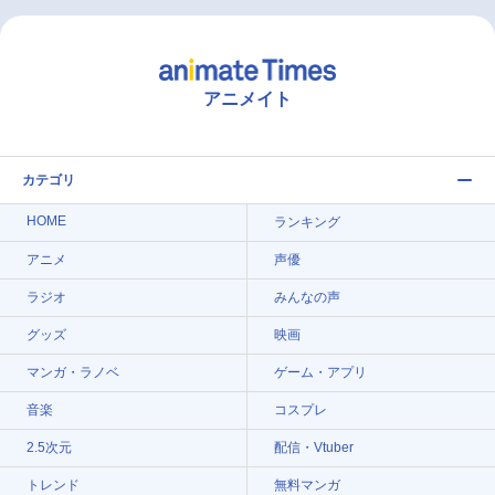
アニメイト
カテゴリ
HOME
ランキング
アニメ
声優
ラジオ
みんなの声
グッズ
映画
マンガ・ラノベ
ゲーム・アプリ
音楽
コスプレ
2.5次元
配信・Vtuber
トレンド
無料マンガ