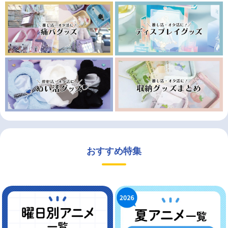
おすすめ特集