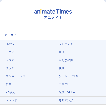
アニメイト
カテゴリ
HOME
ランキング
アニメ
声優
ラジオ
みんなの声
グッズ
映画
マンガ・ラノベ
ゲーム・アプリ
音楽
コスプレ
2.5次元
配信・Vtuber
トレンド
無料マンガ