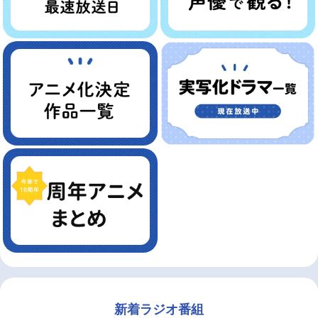
新着ラジオ番組