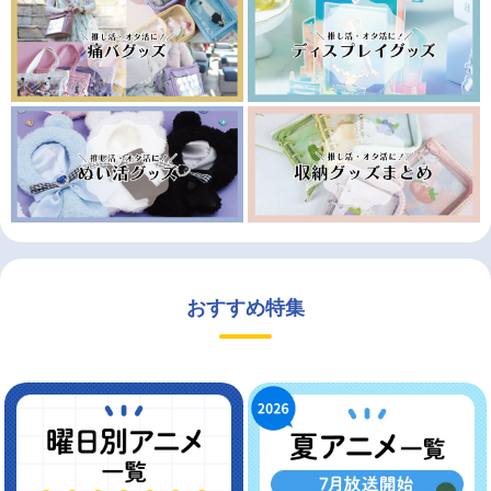
おすすめ特集