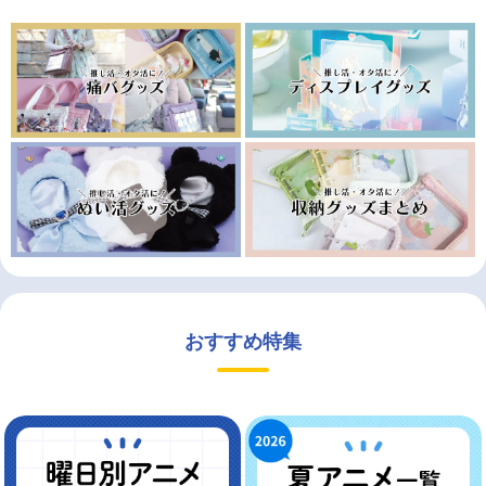
おすすめ特集