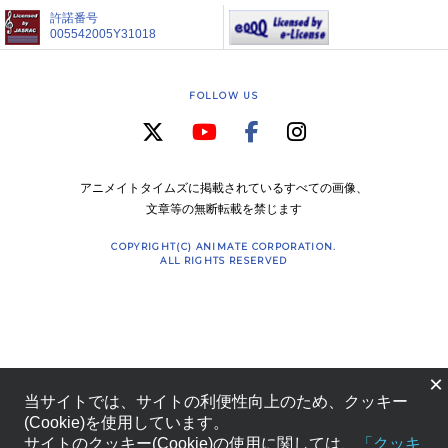
許諾番号
005542005Y31018
FOLLOW US
アニメイトタイムズに掲載されているすべての画像、
文章等の無断転載を禁じます
COPYRIGHT(C) ANIMATE CORPORATION.
ALL RIGHTS RESERVED
×
当サイトでは、サイトの利便性向上のため、クッキー
(Cookie)を使用しています。
サイトのクッキー(Cookie)の使用に関しては、
「クッキ