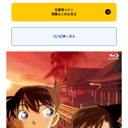
名探偵コナン
画像まとめを見る
元の記事へ戻る