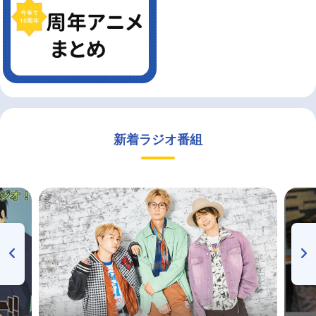
新着ラジオ番組