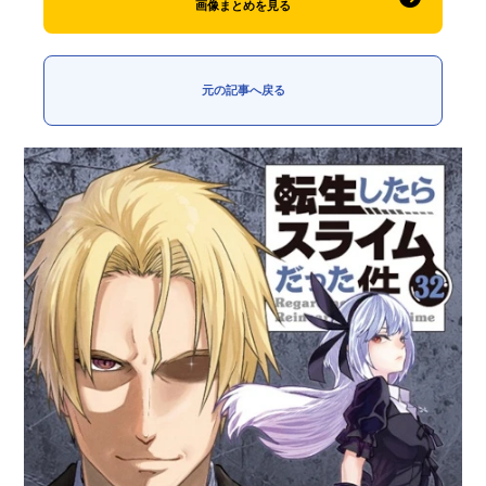
画像まとめを見る
元の記事へ戻る