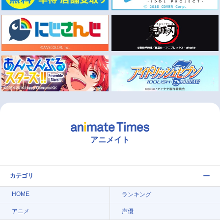
アニメイト
カテゴリ
HOME
ランキング
アニメ
声優