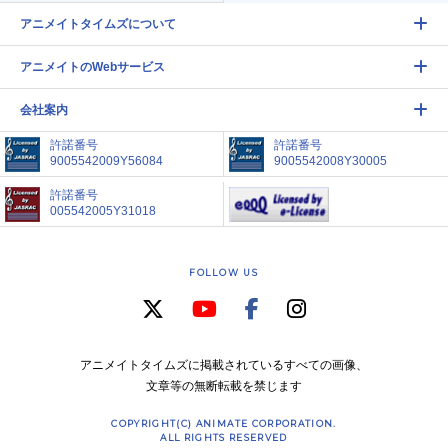
アニメイトタイムズについて
アニメイトのWebサービス
会社案内
許諾番号
許諾番号
9005542009Y56084
9005542008Y30005
許諾番号
005542005Y31018
FOLLOW US
アニメイトタイムズに掲載されているすべての画像、
文章等の無断転載を禁じます
COPYRIGHT(C) ANIMATE CORPORATION.
ALL RIGHTS RESERVED