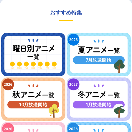
おすすめ特集