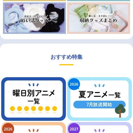
おすすめ特集