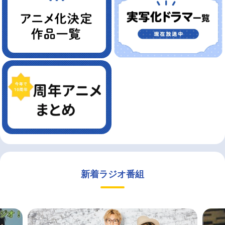
新着ラジオ番組