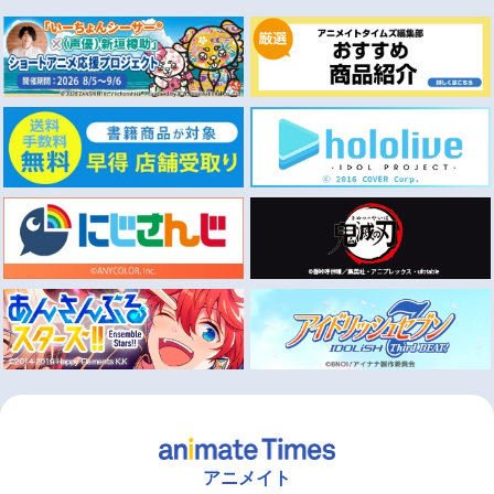
アニメイト