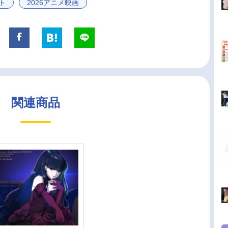
ト
2026アニメ映画
関連商品