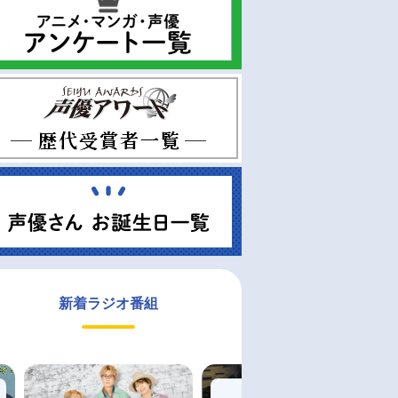
新着ラジオ番組