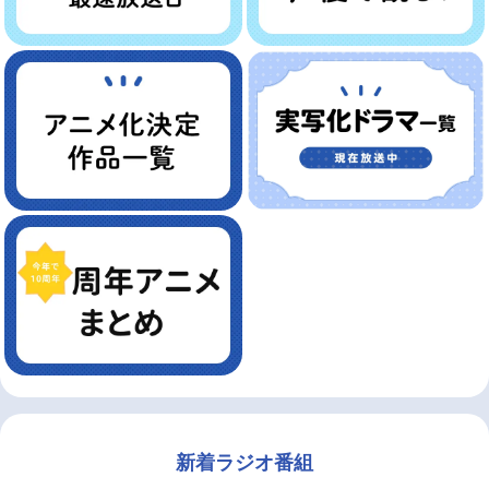
新着ラジオ番組