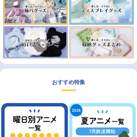
おすすめ特集