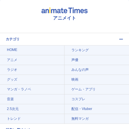
アニメイト
カテゴリ
HOME
ランキング
アニメ
声優
ラジオ
みんなの声
グッズ
映画
マンガ・ラノベ
ゲーム・アプリ
音楽
コスプレ
2.5次元
配信・Vtuber
トレンド
無料マンガ