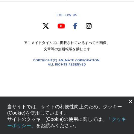
FOLLOW US
アニメイトタイムズに掲載されているすべての画像、
文章等の無断転載を禁じます
COPYRIGHT(C) ANIMATE CORPORATION.
ALL RIGHTS RESERVED
×
当サイトでは、サイトの利便性向上のため、クッキー
(Cookie)を使用しています。
サイトのクッキー(Cookie)の使用に関しては、
「クッキ
ーポリシー」
をお読みください。