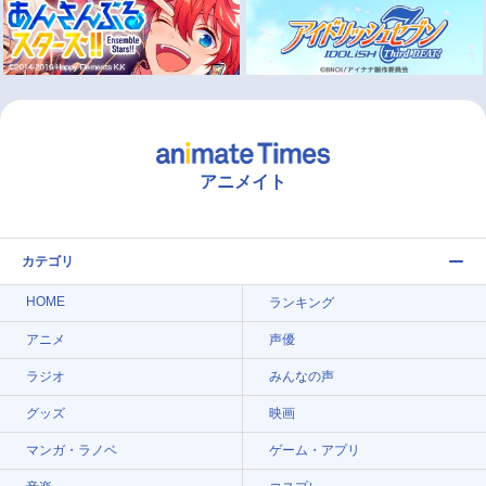
アニメイト
カテゴリ
HOME
ランキング
アニメ
声優
ラジオ
みんなの声
グッズ
映画
マンガ・ラノベ
ゲーム・アプリ