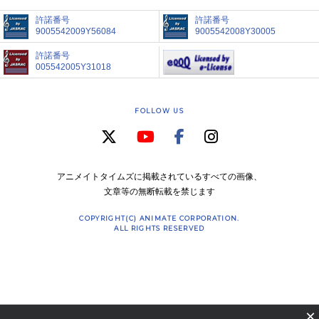
許諾番号
許諾番号
9005542009Y56084
9005542008Y30005
許諾番号
005542005Y31018
FOLLOW US
アニメイトタイムズに掲載されているすべての画像、
文章等の無断転載を禁じます
COPYRIGHT(C) ANIMATE CORPORATION.
ALL RIGHTS RESERVED
×