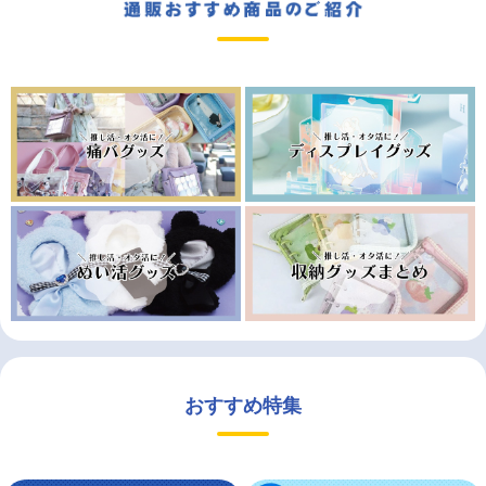
おすすめ特集