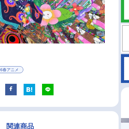
26春アニメ
関連商品