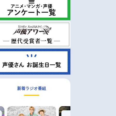
新着ラジオ番組