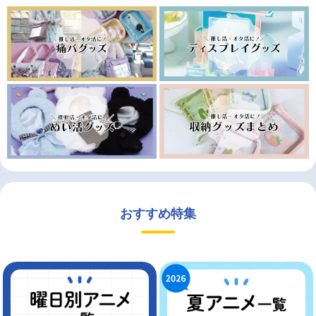
おすすめ特集