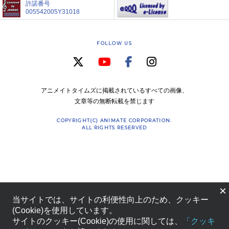
許諾番号
005542005Y31018
FOLLOW US
アニメイトタイムズに掲載されているすべての画像、
文章等の無断転載を禁じます
COPYRIGHT(C) ANIMATE CORPORATION.
ALL RIGHTS RESERVED
×
当サイトでは、サイトの利便性向上のため、クッキー
(Cookie)を使用しています。
サイトのクッキー(Cookie)の使用に関しては、
「クッキ