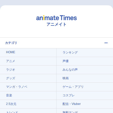
アニメイト
カテゴリ
HOME
ランキング
アニメ
声優
ラジオ
みんなの声
グッズ
映画
マンガ・ラノベ
ゲーム・アプリ
音楽
コスプレ
2.5次元
配信・Vtuber
トレンド
無料マンガ