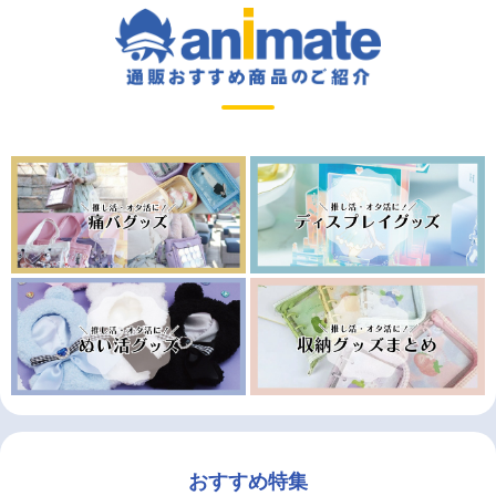
おすすめ特集