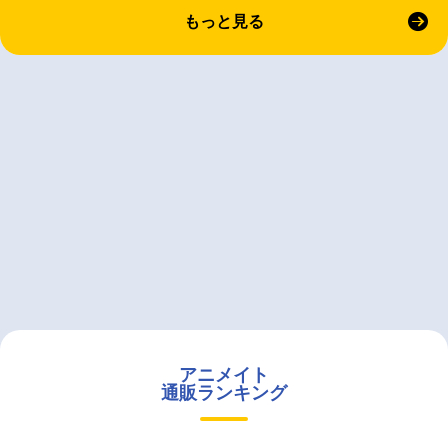
もっと見る
アニメイト
通販ランキング