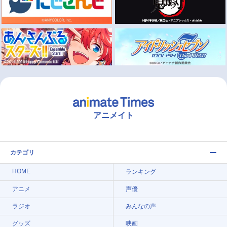
アニメイト
カテゴリ
HOME
ランキング
アニメ
声優
ラジオ
みんなの声
グッズ
映画