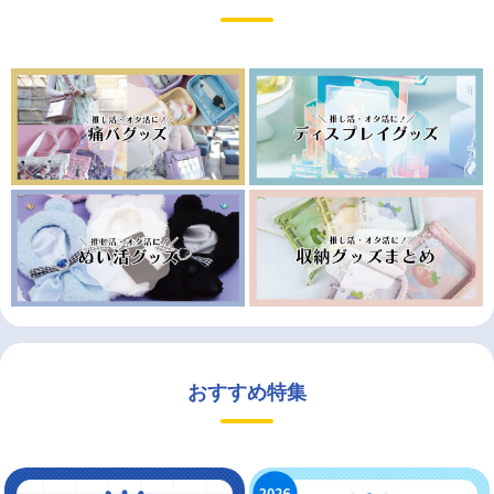
おすすめ特集