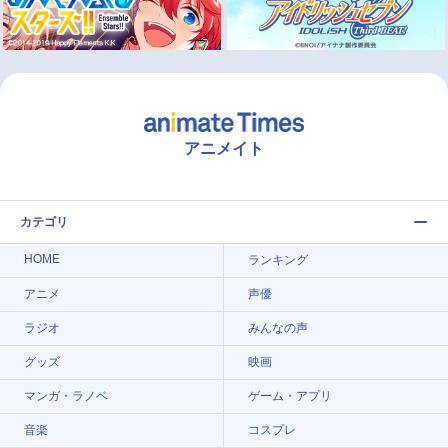
アニメイト
カテゴリ
HOME
ランキング
アニメ
声優
ラジオ
みんなの声
グッズ
映画
マンガ・ラノベ
ゲーム・アプリ
音楽
コスプレ