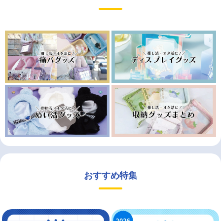
おすすめ特集