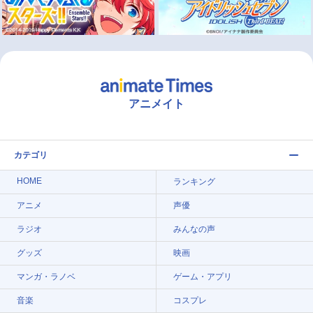
アニメイト
カテゴリ
HOME
ランキング
アニメ
声優
ラジオ
みんなの声
グッズ
映画
マンガ・ラノベ
ゲーム・アプリ
音楽
コスプレ