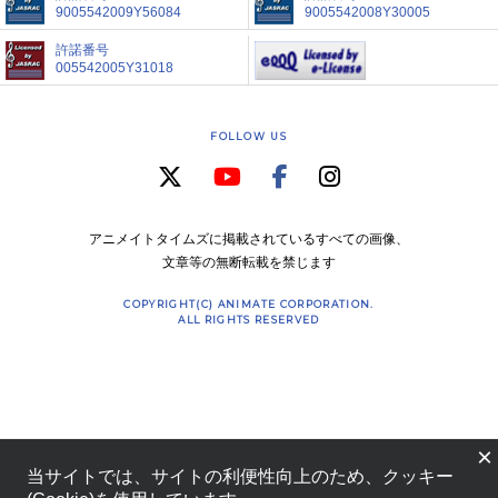
9005542009Y56084
9005542008Y30005
許諾番号
005542005Y31018
FOLLOW US
アニメイトタイムズに掲載されているすべての画像、
文章等の無断転載を禁じます
COPYRIGHT(C) ANIMATE CORPORATION.
ALL RIGHTS RESERVED
×
当サイトでは、サイトの利便性向上のため、クッキー