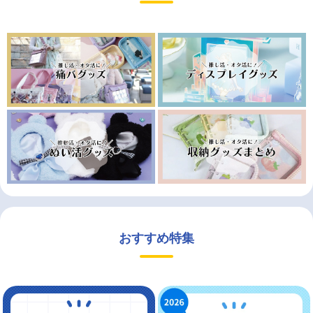
おすすめ特集