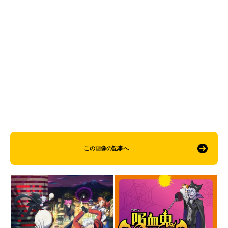
この画像の記事へ