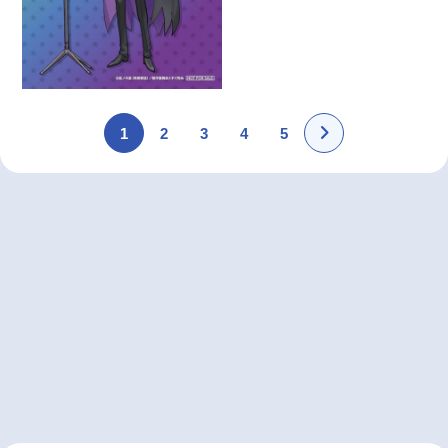
1
2
3
4
5