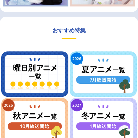
おすすめ特集