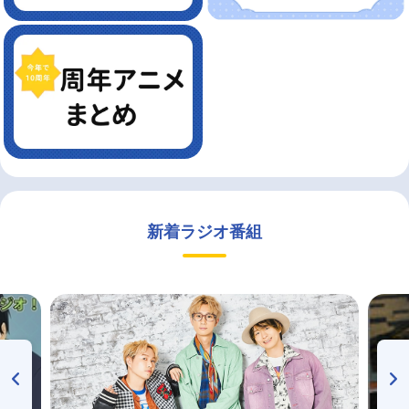
新着ラジオ番組