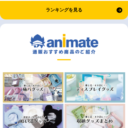
ランキングを見る