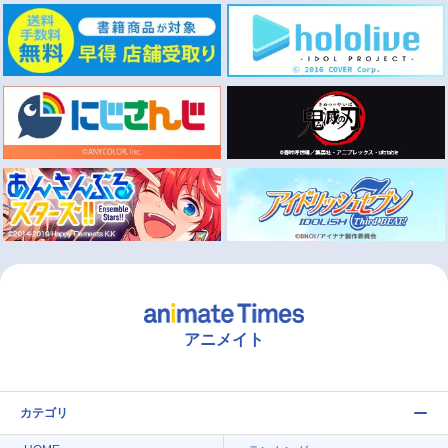
アニメイト
カテゴリ