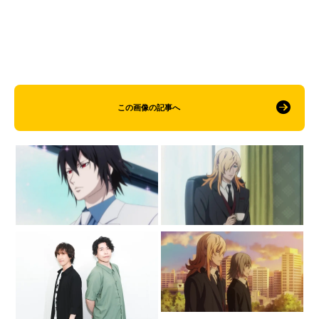
この画像の記事へ