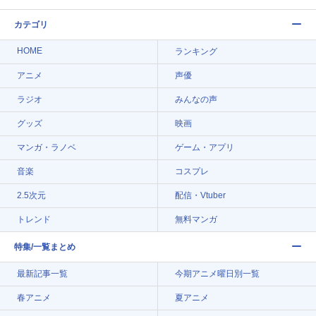
カテゴリ
HOME
ランキング
アニメ
声優
ラジオ
みんなの声
グッズ
映画
マンガ・ラノベ
ゲーム・アプリ
音楽
コスプレ
2.5次元
配信・Vtuber
トレンド
無料マンガ
特集/一覧まとめ
最新記事一覧
今期アニメ曜日別一覧
春アニメ
夏アニメ