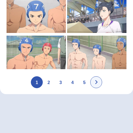
1
2
3
4
5