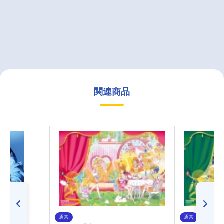
関連商品
通常
通常