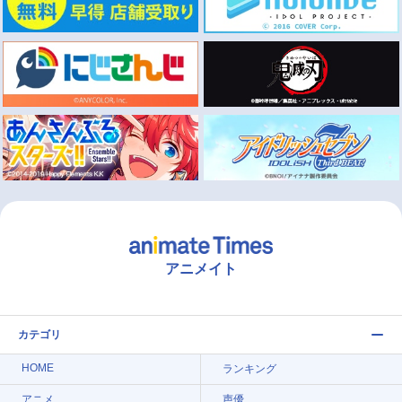
アニメイト
カテゴリ
HOME
ランキング
アニメ
声優