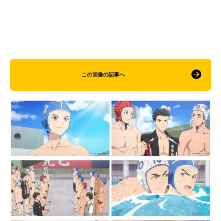
この画像の記事へ