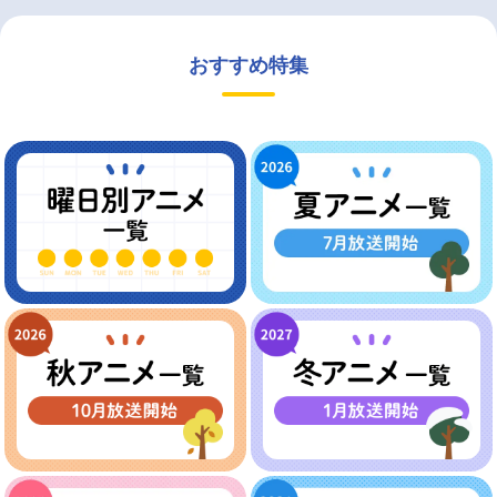
おすすめ特集