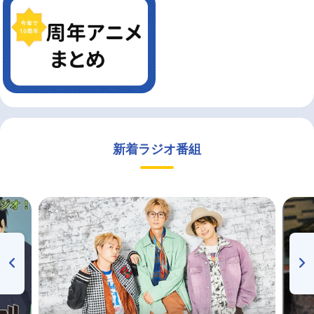
新着ラジオ番組