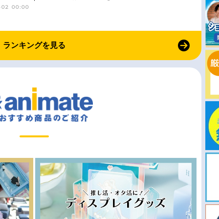
-02 00:00
ランキングを見る