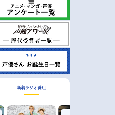
新着ラジオ番組