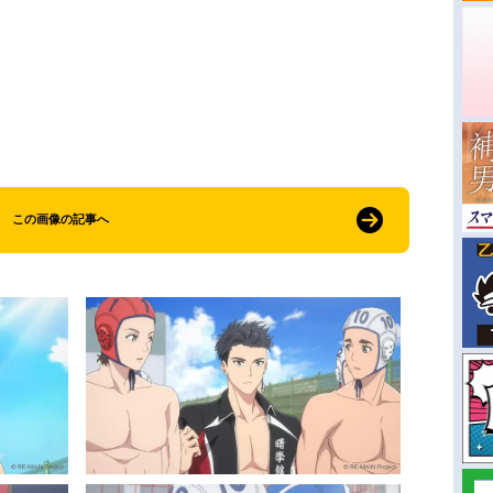
この画像の記事へ