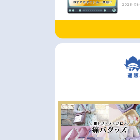
2026-08