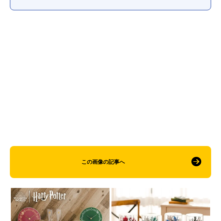
この画像の記事へ