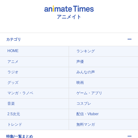
アニメイト
カテゴリ
HOME
ランキング
アニメ
声優
ラジオ
みんなの声
グッズ
映画
マンガ・ラノベ
ゲーム・アプリ
音楽
コスプレ
2.5次元
配信・Vtuber
トレンド
無料マンガ
特集/一覧まとめ