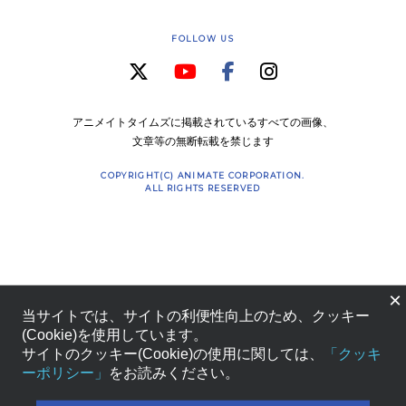
FOLLOW US
アニメイトタイムズに掲載されているすべての画像、
文章等の無断転載を禁じます
COPYRIGHT(C) ANIMATE CORPORATION.
ALL RIGHTS RESERVED
×
当サイトでは、サイトの利便性向上のため、クッキー
(Cookie)を使用しています。
サイトのクッキー(Cookie)の使用に関しては、
「クッキ
ーポリシー」
をお読みください。