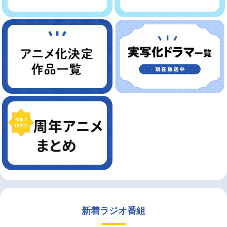
新着ラジオ番組