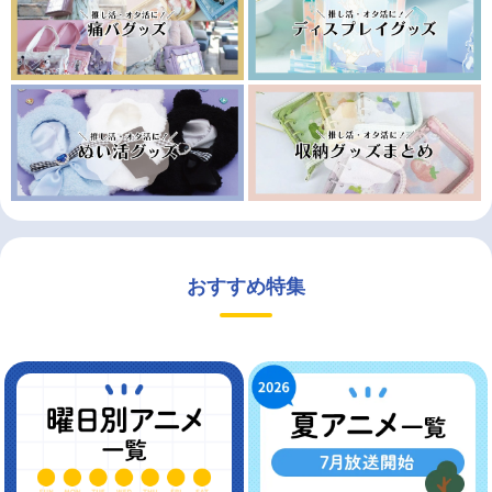
おすすめ特集