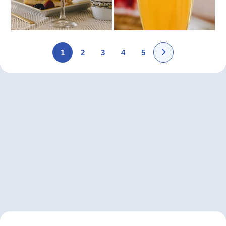
1
2
3
4
5