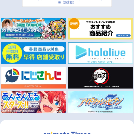
美【通常盤】