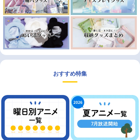
おすすめ特集