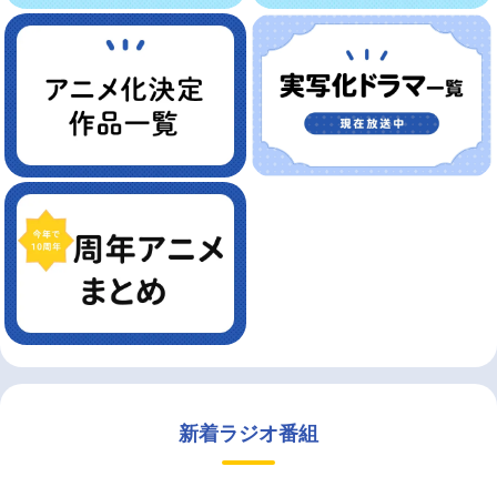
新着ラジオ番組