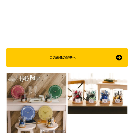
この画像の記事へ