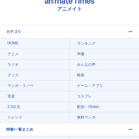
アニメイト
カテゴリ
HOME
ランキング
アニメ
声優
ラジオ
みんなの声
グッズ
映画
マンガ・ラノベ
ゲーム・アプリ
音楽
コスプレ
2.5次元
配信・Vtuber
トレンド
無料マンガ
特集/一覧まとめ