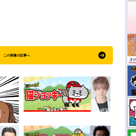
この画像の記事へ