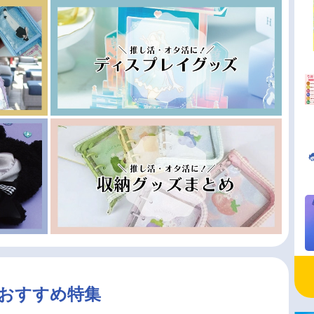
おすすめ特集