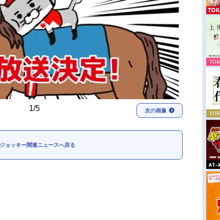
1/5
次の画像
ジョッキー関連ニュースへ戻る