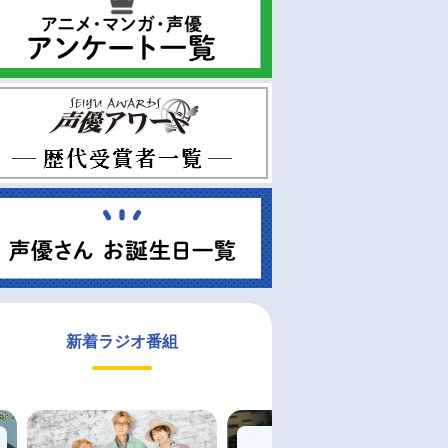
新着ラジオ番組