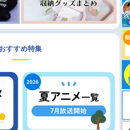
おすすめ特集