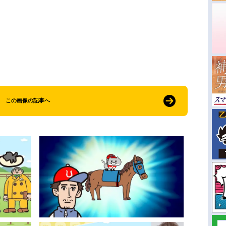
この画像の記事へ