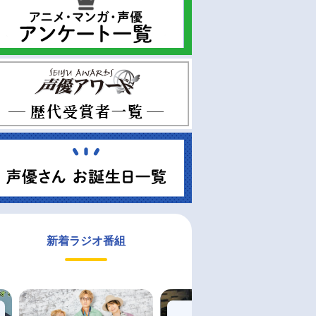
新着ラジオ番組