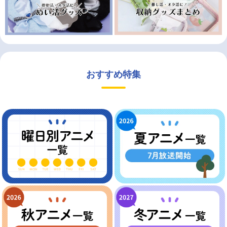
おすすめ特集