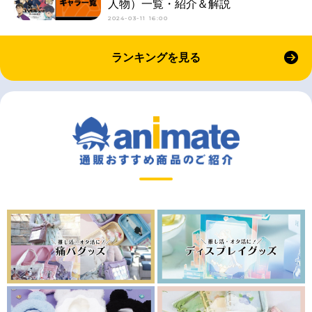
人物）一覧・紹介＆解説
2024-03-11 16:00
ランキングを見る