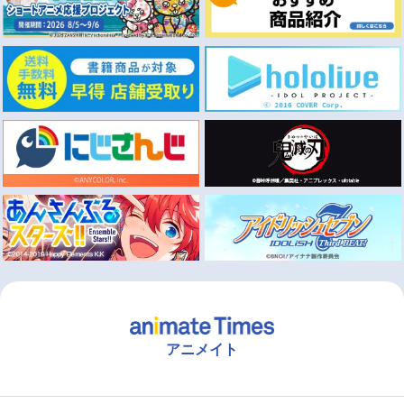
アニメイト