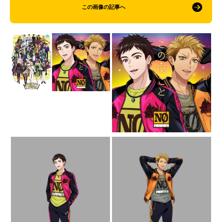
この画像の記事へ