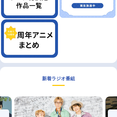
新着ラジオ番組