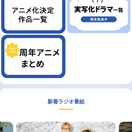
新着ラジオ番組