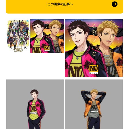
この画像の記事へ