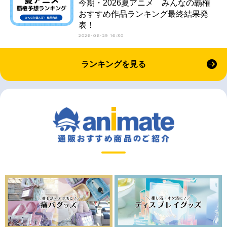
今期・2026夏アニメ みんなの覇権
おすすめ作品ランキング最終結果発
表！
2026-06-29 16:30
ランキングを見る