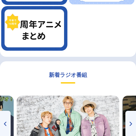
新着ラジオ番組