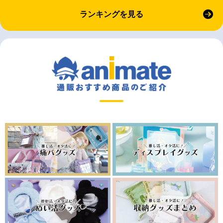
ランキングを見る