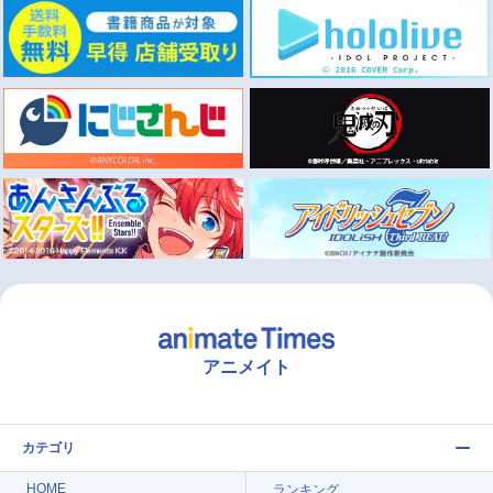
アニメイト
カテゴリ
HOME
ランキング