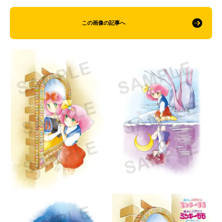
この画像の記事へ