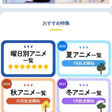
おすすめ特集